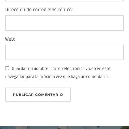
Dirección de correo electrónico:
Web:
Guardar mi nombre, correo electrónico y web en este
navegador para la próxima vez que haga un comentario.