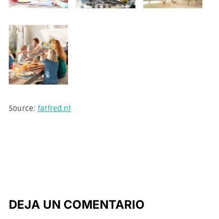
Source:
fatfred.nl
DEJA UN COMENTARIO