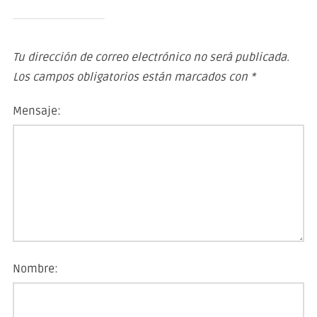
Tu dirección de correo electrónico no será publicada.
Los campos obligatorios están marcados con
*
Mensaje:
Nombre: