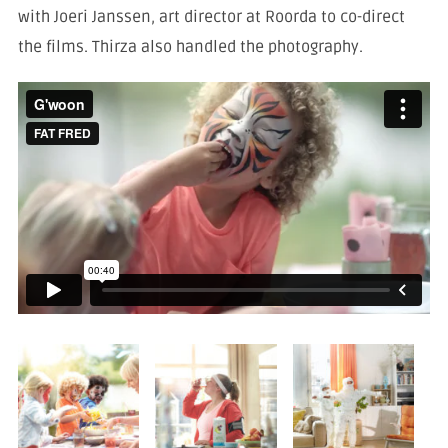
with Joeri Janssen, art director at Roorda to co-direct
the films. Thirza also handled the photography.